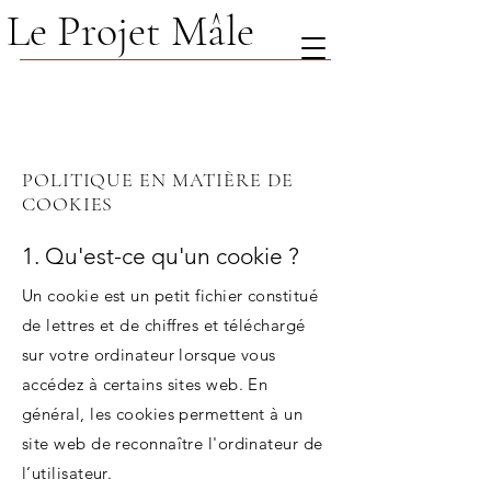
Le Projet Mâle
POLITIQUE EN MATIÈRE DE
COOKIES
1. Qu'est-ce qu'un cookie ?
Un cookie est un petit fichier constitué
de lettres et de chiffres et téléchargé
sur votre ordinateur lorsque vous
accédez à certains sites web. En
général, les cookies permettent à un
site web de reconnaître l'ordinateur de
l’utilisateur.