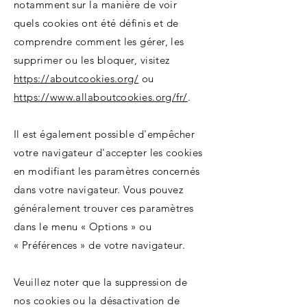
notamment sur la manière de voir
quels cookies ont été définis et de
comprendre comment les gérer, les
supprimer ou les bloquer, visitez
https://aboutcookies.org/
ou
https://www.allaboutcookies.org/fr/
.
Il est également possible d'empêcher
votre navigateur d'accepter les cookies
en modifiant les paramètres concernés
dans votre navigateur. Vous pouvez
généralement trouver ces paramètres
dans le menu « Options » ou
« Préférences » de votre navigateur.
Veuillez noter que la suppression de
nos cookies ou la désactivation de