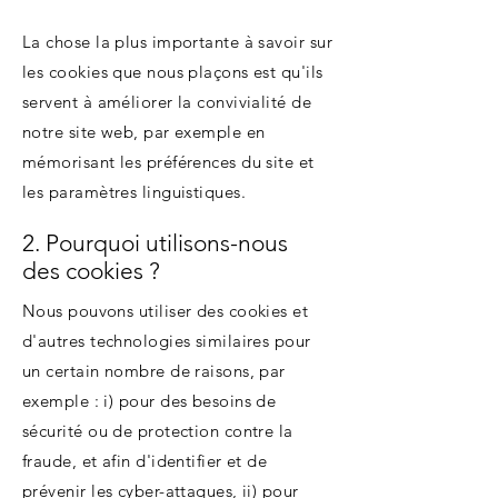
La chose la plus importante à savoir sur
les cookies que nous plaçons est qu'ils
servent à améliorer la convivialité de
notre site web, par exemple en
mémorisant les préférences du site et
les paramètres linguistiques.
2. Pourquoi utilisons-nous
des cookies ?
Nous pouvons utiliser des cookies et
d'autres technologies similaires pour
un certain nombre de raisons, par
exemple : i) pour des besoins de
sécurité ou de protection contre la
fraude, et afin d'identifier et de
prévenir les cyber-attaques, ii) pour