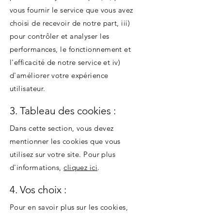
vous fournir le service que vous avez
choisi de recevoir de notre part, iii)
pour contrôler et analyser les
performances, le fonctionnement et
l'efficacité de notre service et iv)
d'améliorer votre expérience
utilisateur.
3. Tableau des cookies :
Dans cette section, vous devez
mentionner les cookies que vous
utilisez sur votre site. Pour plus
d'informations,
cliquez ici
.
4. Vos choix :
Pour en savoir plus sur les cookies,