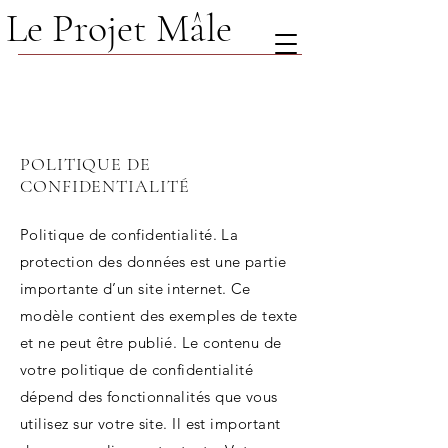
Le Projet Mâle
POLITIQUE DE
CONFIDENTIALITÉ
Politique de confidentialité. La
protection des données est une partie
importante d’un site internet. Ce
modèle contient des exemples de texte
et ne peut être publié. Le contenu de
votre politique de confidentialité
dépend des fonctionnalités que vous
utilisez sur votre site. Il est important