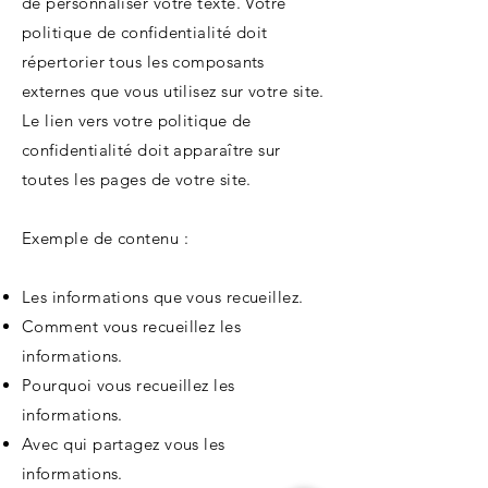
de personnaliser votre texte. Votre
politique de confidentialité doit
répertorier tous les composants
externes que vous utilisez sur votre site.
Le lien vers votre politique de
confidentialité doit apparaître sur
toutes les pages de votre site.
Exemple de contenu :
Les informations que vous recueillez.
Comment vous recueillez les
informations.
Pourquoi vous recueillez les
informations.
Avec qui partagez vous les
informations.