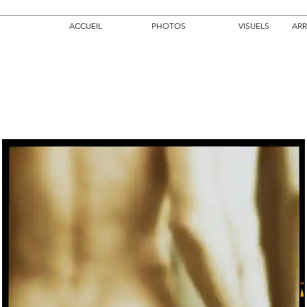
ACCUEIL
PHOTOS
VISUELS
ARR