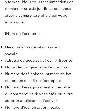
site web. Nous vous recommandons de
demander un avis juridique pour vous
aider à comprendre et à créer votre
impressum.
[Nom de l'entreprise]
Dénomination sociale ou raison
sociale.
Adresse du siège social de l’entreprise.
Noms des dirigeants de l’entreprise.
Numéro de téléphone, numéro de fax
et adresse e-mail de l'entreprise.
Numéro d’enregistrement au registre
du commerce et des sociétés ou autre
autorité applicable a l’activité.
Numéro d’identification fiscale.