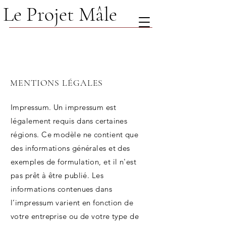
Le Projet Mâle
MENTIONS LÉGALES
Impressum. Un impressum est
légalement requis dans certaines
régions. Ce modèle ne contient que
des informations générales et des
exemples de formulation, et il n'est
pas prêt à être publié. Les
informations contenues dans
l’impressum varient en fonction de
votre entreprise ou de votre type de