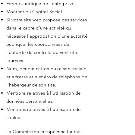
Forme Juridique de l’entreprise.
Montant du Capital Social.
Si votre site web propose des services
dans le cadre d'une activité qui
nécessite l'approbation d'une autorité
publique, les coordonnées de
l'autorité de contrôle doivent être
fournies. ​​​
Nom, dénomination ou raison sociale
et adresse et numéro de téléphone de
l'hébergeur de son site.
Mentions relatives à l'utilisation de
données personnelles.
Mentions relatives à l'utilisation de
cookies.
La Commission européenne fournit